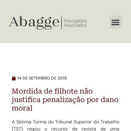
14 DE SETEMBRO DE 2018
Mordida de filhote não
justifica penalização por dano
moral
A Sétima Turma do Tribunal Superior do Trabalho
(TST)
negou
o recurso de revista de uma