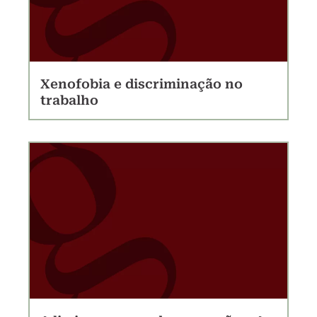
Xenofobia e discriminação no
trabalho