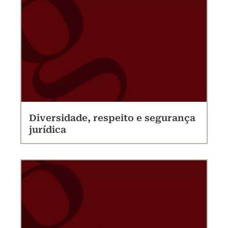
Diversidade, respeito e segurança
jurídica