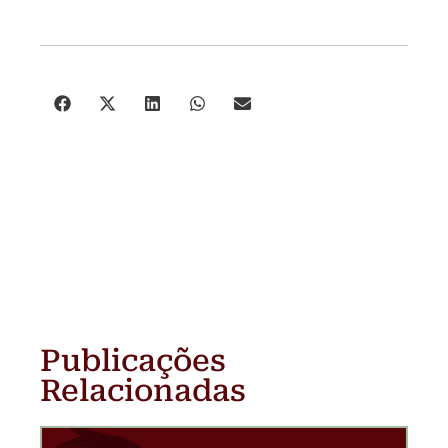
Publicações
Relacionadas