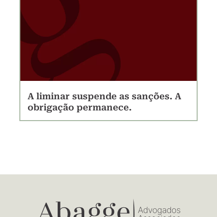
A liminar suspende as sanções. A
obrigação permanece.