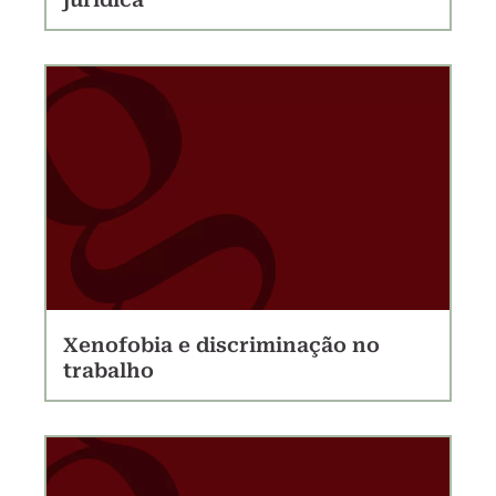
Xenofobia e discriminação no
trabalho