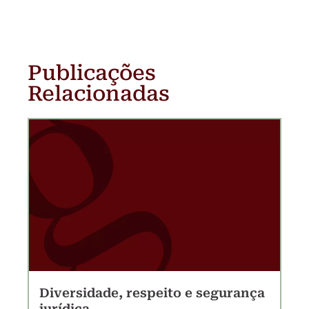
Publicações
Relacionadas
Diversidade, respeito e segurança
jurídica