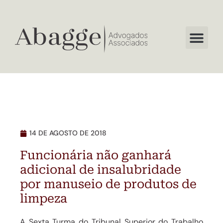
14 DE AGOSTO DE 2018
Funcionária não ganhará
adicional de insalubridade
por manuseio de produtos de
limpeza
A Sexta Turma do Tribunal Superior do Trabalho