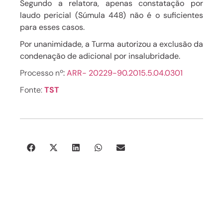
Segundo a relatora, apenas constatação por
laudo pericial
(
Súmula 448
) não é o suficientes
para esses casos.
Por unanimidade, a Turma autorizou a exclusão da
condenação de adicional por insalubridade.
Processo
nº
:
ARR- 20229-90.2015.5.04.0301
Fonte:
TST