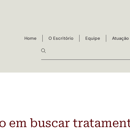
Home
O Escritório
Equipe
Atuação
 em buscar tratamen