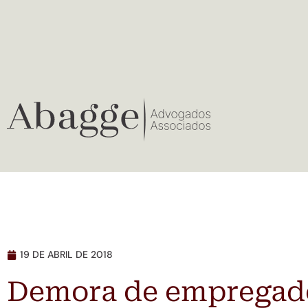
19 DE ABRIL DE 2018
Demora de empregado