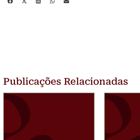
Publicações Relacionadas