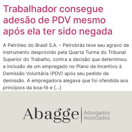
Trabalhador consegue
adesão de PDV mesmo
após ela ter sido negada
A Petróleo do Brasil S.A. – Petrobrás teve seu agravo de
instrumento desprovido pela Quarta Turma do Tribunal
Superior do Trabalho, contra a decisão que determinou
a inclusão de um empregado no Plano de Incentivo à
Demissão Voluntária (PDV) após seu pedido de
demissão. A empregadora alegava que foi ofendida aos
princípios da boa-fé e […]